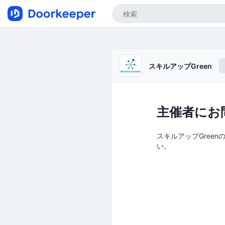
スキルアップGreen
主催者にお
スキルアップGreenの
い。