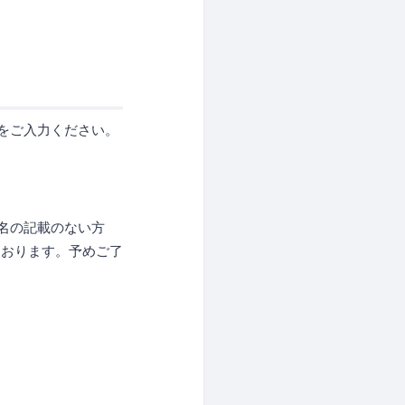
をご入力ください。
名の記載のない方
ております。予めご了