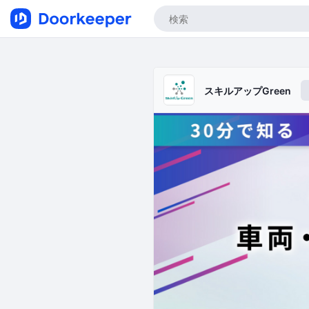
スキルアップGreen