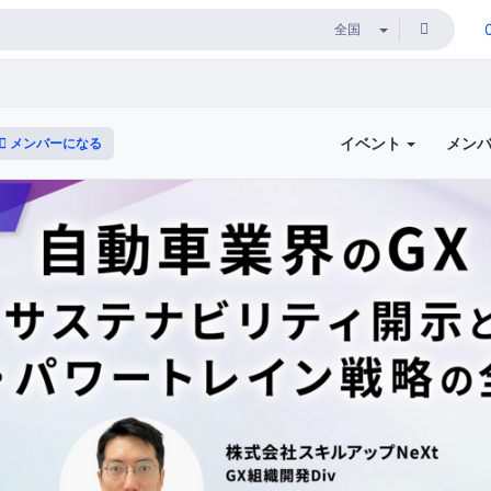
イベント
メン
メンバーになる