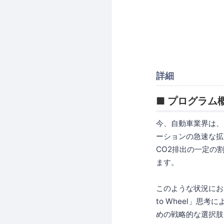
詳細
■ プログラム
今、自動車業界は、
ーションの急速な拡
CO2排出の一定の
ます。
このような状況にお
to Wheel」
めの戦略的な選択肢