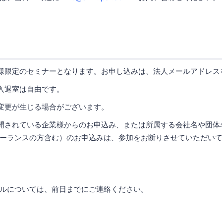
様限定のセミナーとなります。お申し込みは、法人メールアドレス
入退室は自由です。
変更が生じる場合がございます。
開されている企業様からのお申込み、または所属する会社名や団体
ーランスの方含む）のお申込みは、参加をお断りさせていただい
ルについては、前日までにご連絡ください。