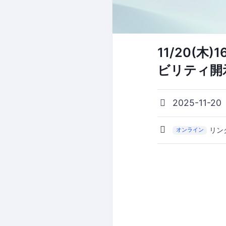
11/20(
ビリティ開
2025-11-20
リン
オンライン