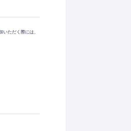
参加いただく際には、