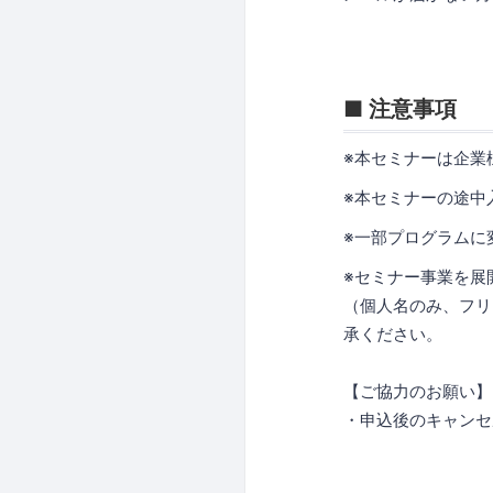
■ 注意事項
※本セミナーは企業
※本セミナーの途中
※一部プログラムに
※セミナー事業を展
（個人名のみ、フリ
承ください。
【ご協力のお願い】
・申込後のキャンセ