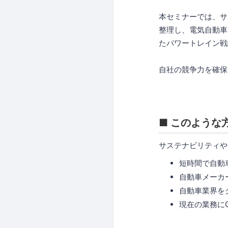
本セミナーでは、サ
整理し、電気自動車
たパワートレイン戦
自社の競争力を確保
■ このような
サステナビリティや
短時間で自動
自動車メーカ
自動車業界を
現在の業務に