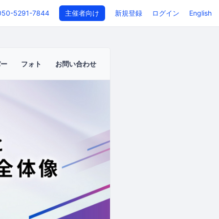
050-5291-7844
主催者向け
新規登録
ログイン
English
バー
フォト
お問い合わせ