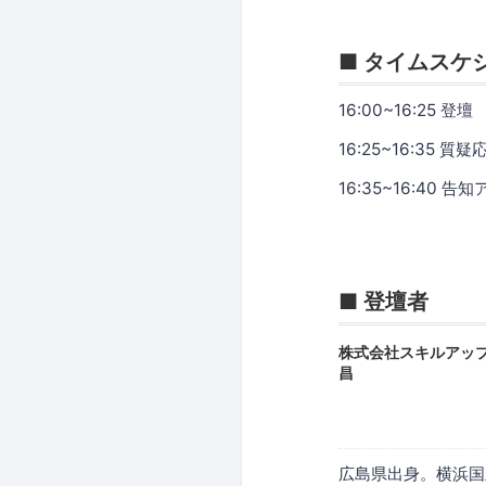
■ タイムスケ
16:00~16:25 登壇
16:25~16:35 質疑
16:35~16:40 
■ 登壇者
株式会社スキルアップNe
広島県出身。横浜国