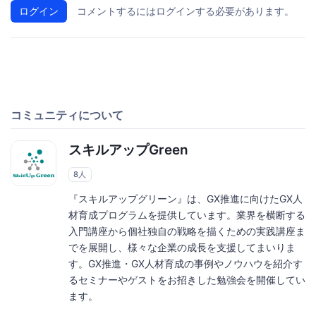
ログイン
コメントするにはログインする必要があります。
コミュニティについて
スキルアップGreen
8人
『スキルアップグリーン』は、GX推進に向けたGX人
材育成プログラムを提供しています。業界を横断する
入門講座から個社独自の戦略を描くための実践講座ま
でを展開し、様々な企業の成長を支援してまいりま
す。GX推進・GX人材育成の事例やノウハウを紹介す
るセミナーやゲストをお招きした勉強会を開催してい
ます。