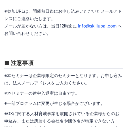
※参加URLは、開催前日迄にお申し込みいただいたメールアド
レスにご連絡いたします。
メールが届かない方は、当日12時迄に
info@skillupai.com
へ
お問い合わせください。
■ 注意事項
※本セミナーは企業様限定のセミナーとなります。お申し込み
は、法人メールアドレスをご入力ください。
※本セミナーの途中入退室は自由です。
※一部プログラムに変更が生じる場合がございます。
※GXに関する人材育成事業を展開されている企業様からのお
申込み、または所属する会社名や団体名が特定できない方・