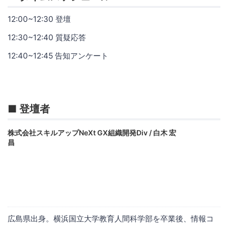
12:00~12:30 登壇
12:30~12:40 質疑応答
12:40~12:45 告知アンケート
■ 登壇者
株式会社スキルアップNeXt GX組織開発Div / 白木 宏
昌
広島県出身。横浜国立大学教育人間科学部を卒業後、情報コ