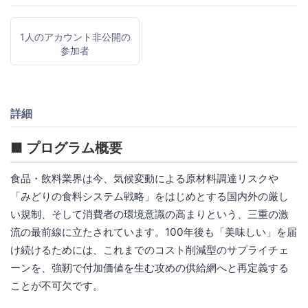
1人のアカウント非公開の
参加者
詳細
■ プログラム概要
食品・飲料業界は今、気候変動による原材料調達リスクや
「みどりの食料システム戦略」をはじめとする国内外の厳し
い規制、そして消費者の環境意識の高まりという、三重の激
流の最前線に立たされています。100年後も「美味しい」を届
け続けるためには、これまでのコスト削減型のサプライチェ
ーンを、強靭で付加価値を生む攻めの供給網へと再定義する
ことが不可欠です。