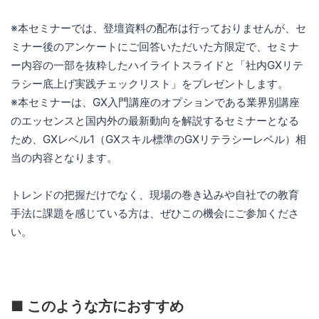
※本セミナーでは、登壇資料の配布は行っておりませんが、セ
ミナー後のアンケートにご回答いただいた方限定で、セミナ
ー内容の一部を抜粋したハイライトスライドと「社内GXリテ
ラシー底上げ実践チェックリスト」をプレゼントします。
※本セミナーは、GX入門講座のオプションである業界別講座
のエッセンスと国内外の最新動向を解説するセミナーとなる
ため、GXレベル1（GXスキル標準のGXリテラシーレベル）相
当の内容となります。
トレンドの把握だけでなく、現場の巻き込みや自社での教育
手法に課題を感じている方は、ぜひこの機会にご参加くださ
い。
■ このような方におすすめ