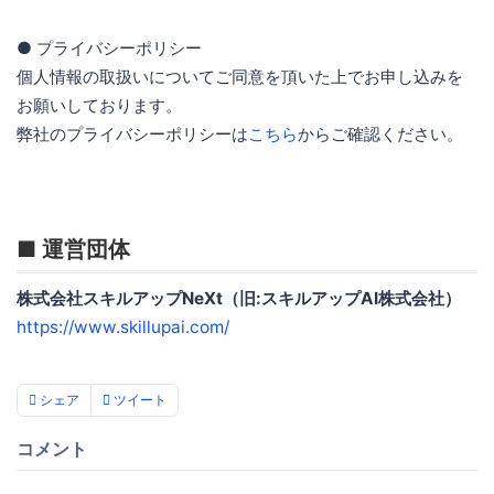
● プライバシーポリシー
個人情報の取扱いについてご同意を頂いた上でお申し込みを
お願いしております。
弊社のプライバシーポリシーは
こちら
からご確認ください。
■ 運営団体
株式会社スキルアップNeXt（旧:スキルアップAI株式会社）
https://www.skillupai.com/
シェア
ツイート
コメント