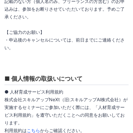
記載のない方（個人名のみ、フリーランスの方含む）のお申
込みは、参加をお断りさせていただいております。予めご了
承ください。
【ご協力のお願い】
・申込後のキャンセルについては、前日までにご連絡くださ
い。
■ 個人情報の取扱いについて
● 人材育成サービス利用規約
株式会社スキルアップNeXt（旧:スキルアップAI株式会社）が
実施するセミナーにご参加いただく際には、「人材育成サー
ビス利用規約」を遵守いただくことへの同意をお願いしてお
ります。
利用規約は
こちら
からご確認ください。