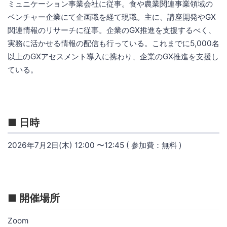
ミュニケーション事業会社に従事。食や農業関連事業領域の
ベンチャー企業にて企画職を経て現職。主に、講座開発やGX
関連情報のリサーチに従事。企業のGX推進を支援するべく、
実務に活かせる情報の配信も行っている。これまでに5,000名
以上のGXアセスメント導入に携わり、企業のGX推進を支援し
ている。
■ 日時
2026年7月2日(木) 12:00 〜12:45 ( 参加費：無料 )
■ 開催場所
Zoom