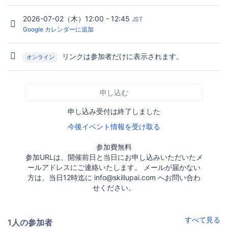
2026-07-02（木）12:00 - 12:45
JST
Google カレンダーに追加
リンクは参加者だけに表示されます。
オンライン
申し込む
申し込み受付は終了しました
今後イベント情報を受け取る
参加費無料
参加URLは、開催前日と当日にお申し込みいただいたメ
ールアドレスにご連絡いたします。 メールが届かない
方は、当日12時迄に info@skillupai.com へお問い合わ
せください。
すべて見る
1人の参加者